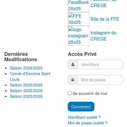
CREGE
Site de la FFE
Instagram du
CREGE
Dernières
Accès Privé
Modifications
Saison 2024/2025
Cercle d'Escrime Saint
Louis
Saison 2025/2026
Saison 2025/2026
Se souvenir de moi
Saison 2025/2026
Identifiant oublié ?
Mot de passe oublié ?