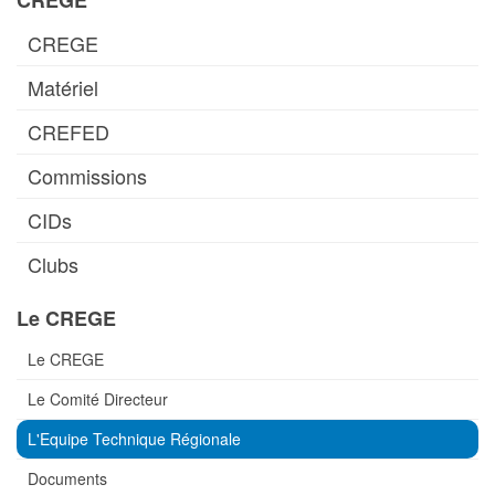
CREGE
CREGE
Matériel
CREFED
Commissions
CIDs
Clubs
Le CREGE
Le CREGE
Le Comité Directeur
L'Equipe Technique Régionale
Documents