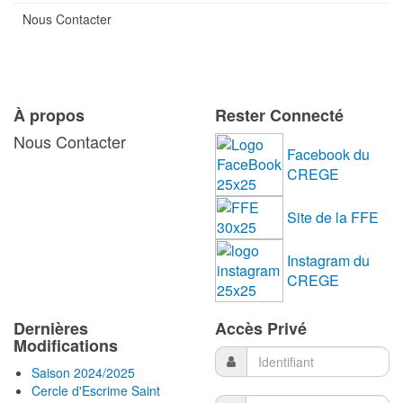
Nous Contacter
À propos
Rester Connecté
Nous Contacter
Facebook du
CREGE
Site de la FFE
Instagram du
CREGE
Dernières
Accès Privé
Modifications
Saison 2024/2025
Cercle d'Escrime Saint