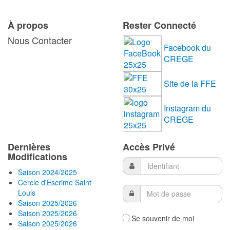
À propos
Rester Connecté
Nous Contacter
Facebook du
CREGE
Site de la FFE
Instagram du
CREGE
Dernières
Accès Privé
Modifications
Saison 2024/2025
Cercle d'Escrime Saint
Louis
Saison 2025/2026
Saison 2025/2026
Se souvenir de moi
Saison 2025/2026