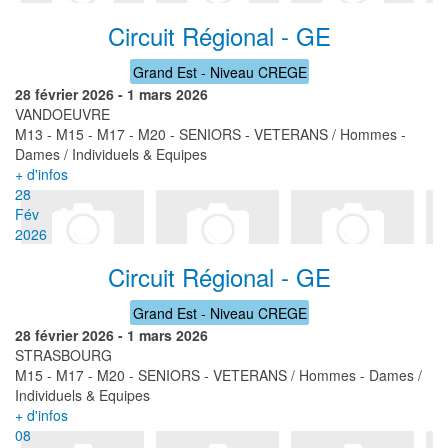
Circuit Régional - GE
Grand Est - Niveau CREGE
28 février 2026
-
1 mars 2026
VANDOEUVRE
M13 - M15 - M17 - M20 - SENIORS - VETERANS / Hommes -
Dames / Individuels & Equipes
+ d'infos
28
Fév
2026
Circuit Régional - GE
Grand Est - Niveau CREGE
28 février 2026
-
1 mars 2026
STRASBOURG
M15 - M17 - M20 - SENIORS - VETERANS / Hommes - Dames /
Individuels & Equipes
+ d'infos
08