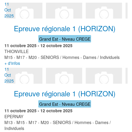
11
Oct
2025
Epreuve régionale 1 (HORIZON)
Grand Est - Niveau CREGE
11 octobre 2025
-
12 octobre 2025
THIONVILLE
M15 - M17 - M20 - SENIORS / Hommes - Dames / Individuels
+ d'infos
11
Oct
2025
Epreuve régionale 1 (HORIZON)
Grand Est - Niveau CREGE
11 octobre 2025
-
12 octobre 2025
EPERNAY
M13 - M15 - M17 - M20 - SENIORS / Hommes - Dames /
Individuels