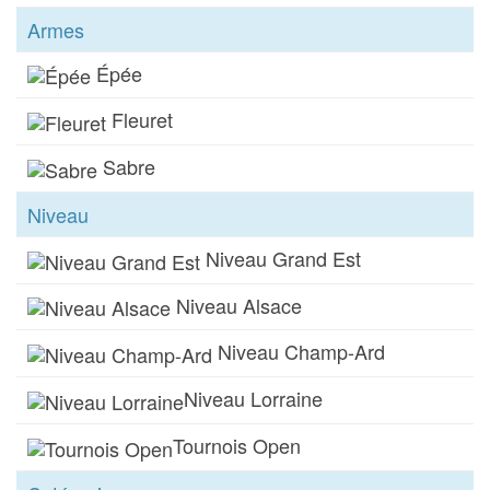
Armes
Épée
Fleuret
Sabre
Niveau
Niveau Grand Est
Niveau Alsace
Niveau Champ-Ard
Niveau Lorraine
Tournois Open