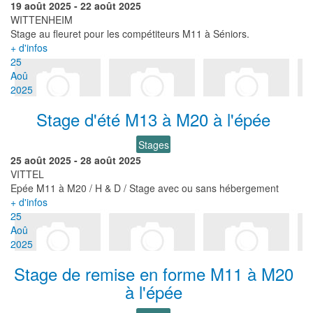
19 août 2025
-
22 août 2025
WITTENHEIM
Stage au fleuret pour les compétiteurs M11 à Séniors.
+ d'infos
25
Aoû
2025
Stage d'été M13 à M20 à l'épée
Stages
25 août 2025
-
28 août 2025
VITTEL
Epée M11 à M20 / H & D / Stage avec ou sans hébergement
+ d'infos
25
Aoû
2025
Stage de remise en forme M11 à M20
à l'épée