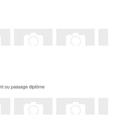
ent ou passage diplôme