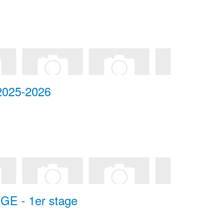
 2025-2026
GE - 1er stage